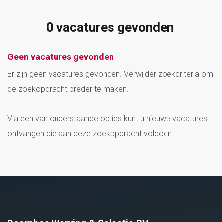
0 vacatures gevonden
Zoekresultaten
Geen vacatures gevonden
Er zijn geen vacatures gevonden. Verwijder zoekcriteria om
de zoekopdracht breder te maken.
Via een van onderstaande opties kunt u nieuwe vacatures
ontvangen die aan deze zoekopdracht voldoen.