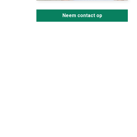
Neem contact op