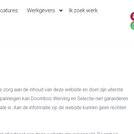
catures
Werkgevers
Ik zoek werk
 zorg aan de inhoud van deze website en doet zijn uiterste
nspanningen kan Doornbos Werving en Selectie niet garanderen
date is. Aan de informatie op de website kunnen geen rechten