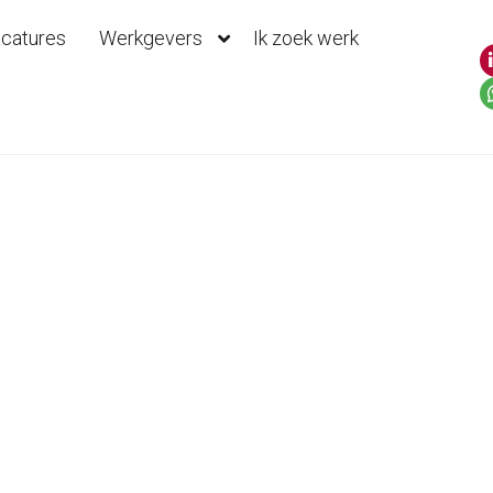
catures
Werkgevers
Ik zoek werk