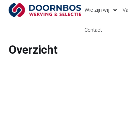
Wie zijn wij
Va
Contact
Overzicht