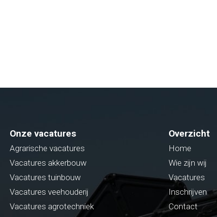
Onze vacatures
Overzicht
Agrarische vacatures
Home
Vacatures akkerbouw
Wie zijn wij
Vacatures tuinbouw
Vacatures
Vacatures veehouderij
Inschrijven
Vacatures agrotechniek
Contact