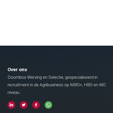
Over ons
Doornbos Werving en Selectie, gespecialiseerd in
recruitment in de Agribusiness op MBO+, HBO en WO
niveau.